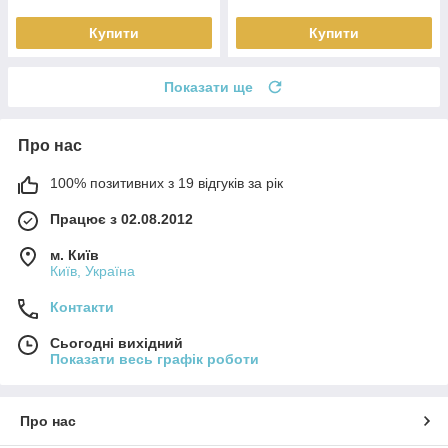
Купити
Купити
Показати ще
Про нас
100% позитивних з 19 відгуків за рік
Працює з 02.08.2012
м. Київ
Київ, Україна
Контакти
Сьогодні вихідний
Показати весь графік роботи
Про нас