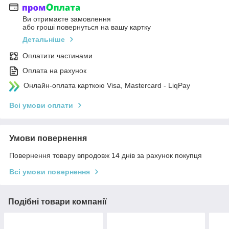
Ви отримаєте замовлення
або гроші повернуться на вашу картку
Детальніше
Оплатити частинами
Оплата на рахунок
Онлайн-оплата карткою Visa, Mastercard - LiqPay
Всі умови оплати
Умови повернення
Повернення товару впродовж 14 днів за рахунок покупця
Всі умови повернення
Подібні товари компанії