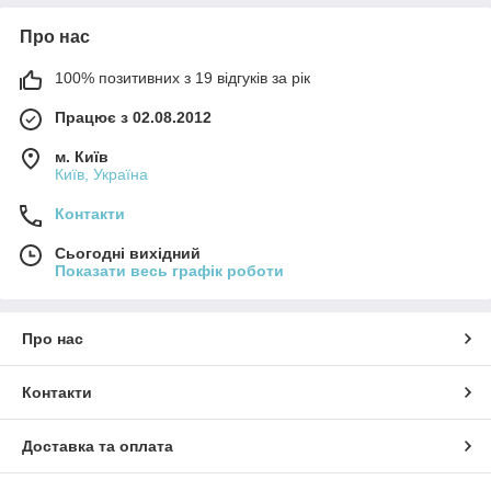
Про нас
100% позитивних з 19 відгуків за рік
Працює з 02.08.2012
м. Київ
Київ, Україна
Контакти
Сьогодні вихідний
Показати весь графік роботи
Про нас
Контакти
Доставка та оплата