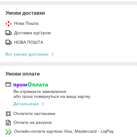
Умови доставки
Нова Пошта
Доставка кур'єром
НОВА ПОШТА
Всі умови доставки
Умови оплати
Ви отримаєте замовлення
або гроші повернуться на вашу картку
Детальніше
Оплатити частинами
Оплата на рахунок
Онлайн-оплата карткою Visa, Mastercard - LiqPay