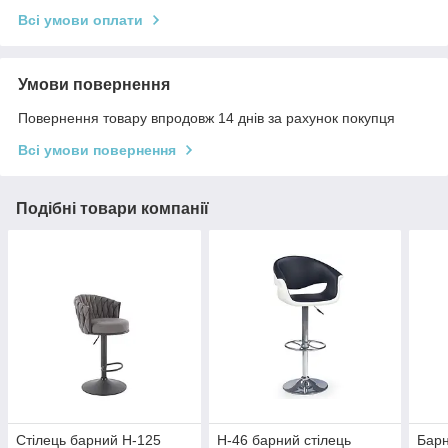
Всі умови оплати
Умови повернення
Повернення товару впродовж 14 днів за рахунок покупця
Всі умови повернення
Подібні товари компанії
Стілець барний H-125
H-46 барний стілець
Барн