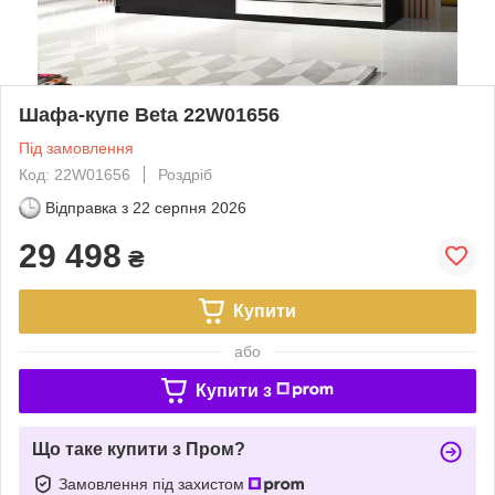
Шафа-купе Beta 22W01656
Під замовлення
Код: 22W01656
Роздріб
Відправка з
22 серпня 2026
29 498
₴
Купити
або
Купити з
Що таке купити з Пром?
Замовлення під захистом