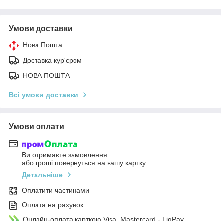
Умови доставки
Нова Пошта
Доставка кур'єром
НОВА ПОШТА
Всі умови доставки
Умови оплати
Ви отримаєте замовлення
або гроші повернуться на вашу картку
Детальніше
Оплатити частинами
Оплата на рахунок
Онлайн-оплата карткою Visa, Mastercard - LiqPay