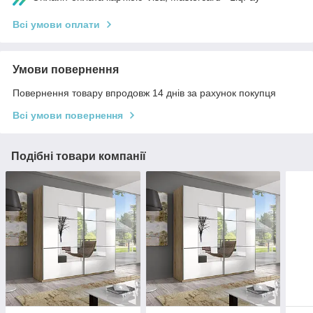
Всі умови оплати
Умови повернення
Повернення товару впродовж 14 днів за рахунок покупця
Всі умови повернення
Подібні товари компанії