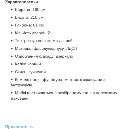
Характеристики
:
Ширина: 180 см
Висота: 210 см
Глибина: 61 см
Кількість дверей: 2
Тип: розсувна система дверей
Матеріал фасаду/корпусу: ЛДСП
Оздоблення фасаду: дзеркало
Колір: чорний
Стиль: сучасний
Комплектація: фурнітура, монтажні аксесуари з
інструкцією.
Меблі постачаються в розібраному стані в належному
пакованні.
Приховати