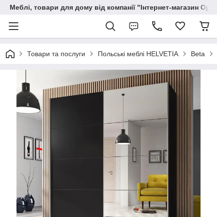
Меблі, товари для дому від компанії "Інтернет-магазин Орф
Товари та послуги
Польські меблі HELVETIA
Beta