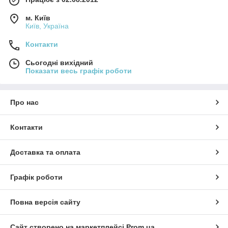
м. Київ
Київ, Україна
Контакти
Сьогодні вихідний
Показати весь графік роботи
Про нас
Контакти
Доставка та оплата
Графік роботи
Повна версія сайту
Сайт створено на маркетплейсі
Prom.ua