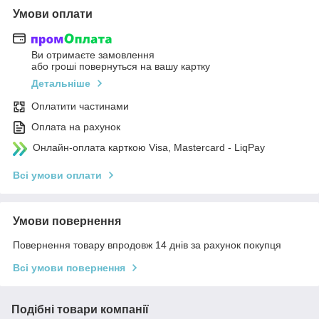
Умови оплати
Ви отримаєте замовлення
або гроші повернуться на вашу картку
Детальніше
Оплатити частинами
Оплата на рахунок
Онлайн-оплата карткою Visa, Mastercard - LiqPay
Всі умови оплати
Умови повернення
Повернення товару впродовж 14 днів за рахунок покупця
Всі умови повернення
Подібні товари компанії