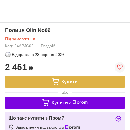
Полиця Olin No02
Під замовлення
Код: 24ABJC02
Роздріб
Відправка з
23 серпня 2026
2 451
₴
Купити
або
Купити з
Що таке купити з Пром?
Замовлення під захистом