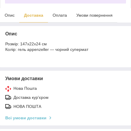
Опис
Доставка
Оплата
Умови повернення
Опис
Розмір: 147x22x24 см
Колір: гель appenzeller — чорний супермат
Умови доставки
Нова Пошта
Доставка кур'єром
НОВА ПОШТА
Всі умови доставки