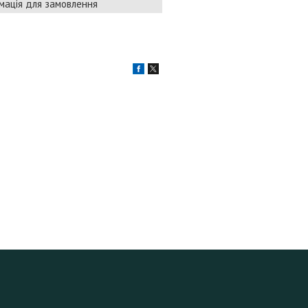
мація для замовлення