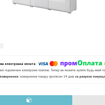
анії підключені електронні платежі. Тепер ви можете купити будь-який т
повернення товару протягом 14 днів
за рахунок покупц