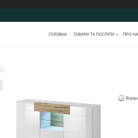
ГОЛОВНА
ТОВАРИ ТА ПОСЛУГИ
ПРО НА
Відпр