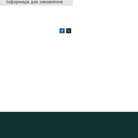
Інформація для замовлення