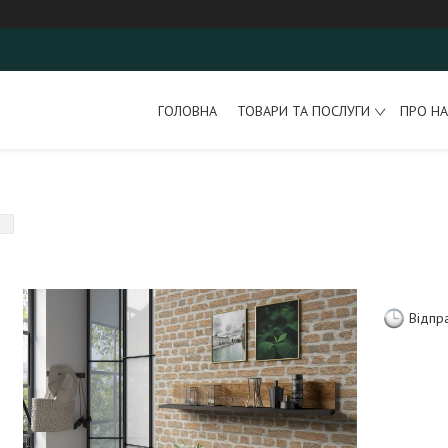
ГОЛОВНА
ТОВАРИ ТА ПОСЛУГИ
ПРО НА
Відпр