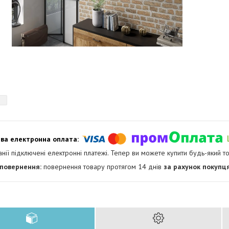
анії підключені електронні платежі. Тепер ви можете купити будь-який т
повернення товару протягом 14 днів
за рахунок покупц