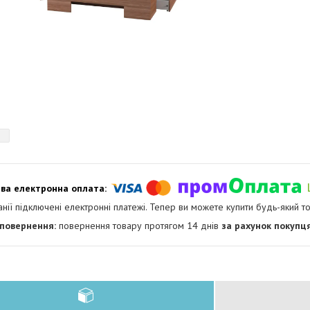
анії підключені електронні платежі. Тепер ви можете купити будь-який т
повернення товару протягом 14 днів
за рахунок покупц