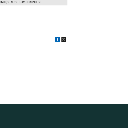
мація для замовлення