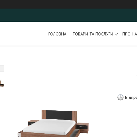
ГОЛОВНА
ТОВАРИ ТА ПОСЛУГИ
ПРО НА
Відпр