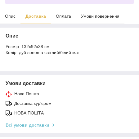
Опис
Доставка
Оплата
Умови повернення
Опис
Розмір: 132х92х38 см
Колір: дуб sonoma світлий/білий мат
Умови доставки
Нова Пошта
Доставка кур'єром
НОВА ПОШТА
Всі умови доставки