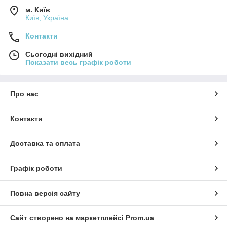
м. Київ
Київ, Україна
Контакти
Сьогодні вихідний
Показати весь графік роботи
Про нас
Контакти
Доставка та оплата
Графік роботи
Повна версія сайту
Сайт створено на маркетплейсі
Prom.ua