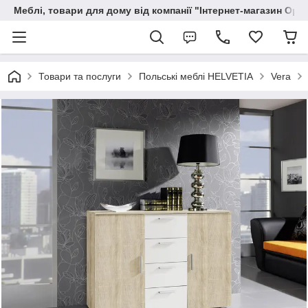
Меблі, товари для дому від компанії "Інтернет-магазин Орф
Товари та послуги
Польські меблі HELVETIA
Vera