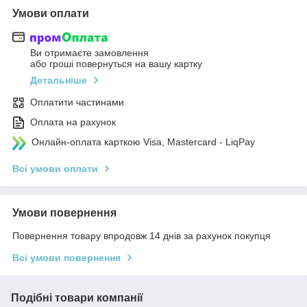
Умови оплати
Ви отримаєте замовлення
або гроші повернуться на вашу картку
Детальніше
Оплатити частинами
Оплата на рахунок
Онлайн-оплата карткою Visa, Mastercard - LiqPay
Всі умови оплати
Умови повернення
Повернення товару впродовж 14 днів за рахунок покупця
Всі умови повернення
Подібні товари компанії