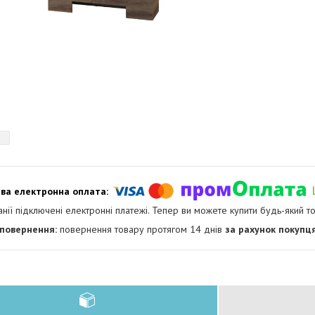
анії підключені електронні платежі. Тепер ви можете купити будь-який т
повернення товару протягом 14 днів
за рахунок покупц