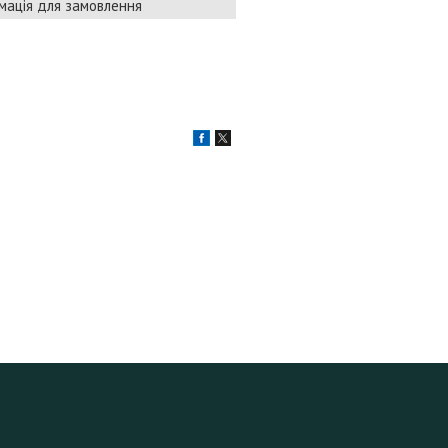
мація для замовлення