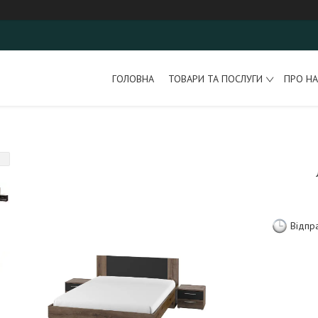
ГОЛОВНА
ТОВАРИ ТА ПОСЛУГИ
ПРО НА
Відпр