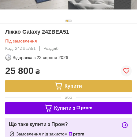
Ліжко Galaxy 24ZBEA51
Під замовлення
Код: 24ZBEA51
Роздріб
Відправка з
23 серпня 2026
25 800
₴
Купити
або
Купити з
Що таке купити з Пром?
Замовлення під захистом