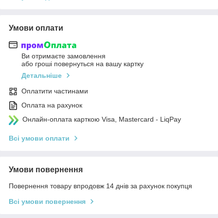
Умови оплати
Ви отримаєте замовлення
або гроші повернуться на вашу картку
Детальніше
Оплатити частинами
Оплата на рахунок
Онлайн-оплата карткою Visa, Mastercard - LiqPay
Всі умови оплати
Умови повернення
Повернення товару впродовж 14 днів за рахунок покупця
Всі умови повернення