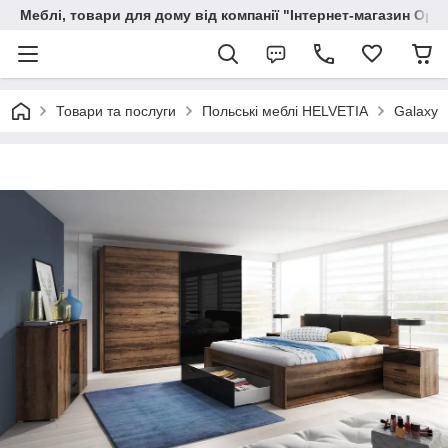
Меблі, товари для дому від компанії "Інтернет-магазин Орф
Товари та послуги
Польські меблі HELVETIA
Galaxy