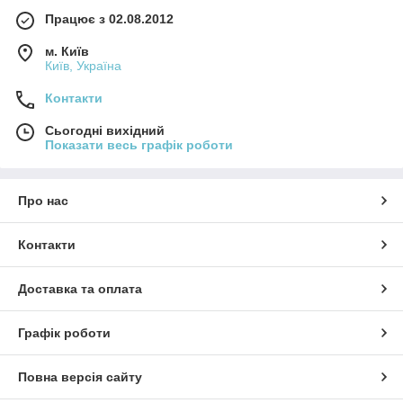
Працює з 02.08.2012
м. Київ
Київ, Україна
Контакти
Сьогодні вихідний
Показати весь графік роботи
Про нас
Контакти
Доставка та оплата
Графік роботи
Повна версія сайту