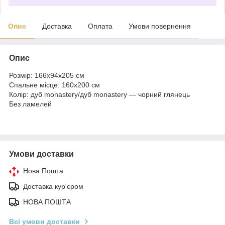
Опис
Доставка
Оплата
Умови повернення
Опис
Розмір: 166х94х205 см
Спальне місце: 160х200 см
Колір: дуб monastery/дуб monastery — чорний глянець
Без ламелей
Умови доставки
Нова Пошта
Доставка кур'єром
НОВА ПОШТА
Всі умови доставки