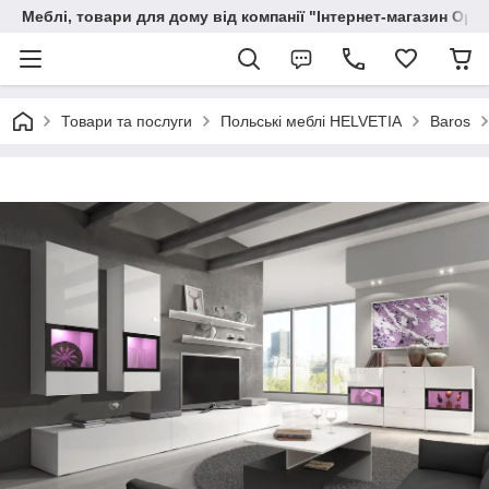
Меблі, товари для дому від компанії "Інтернет-магазин Орф
Товари та послуги
Польські меблі HELVETIA
Baros