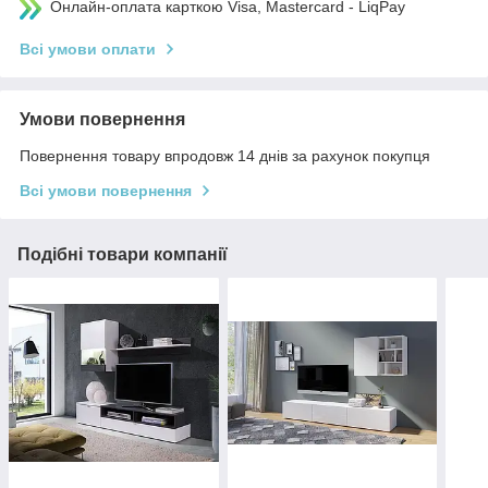
Онлайн-оплата карткою Visa, Mastercard - LiqPay
Всі умови оплати
Умови повернення
Повернення товару впродовж 14 днів за рахунок покупця
Всі умови повернення
Подібні товари компанії