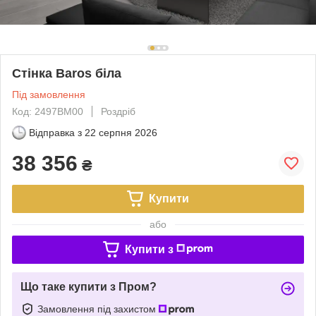
Стінка Baros біла
Під замовлення
Код: 2497BM00
Роздріб
Відправка з
22 серпня 2026
38 356
₴
Купити
або
Купити з
Що таке купити з Пром?
Замовлення під захистом