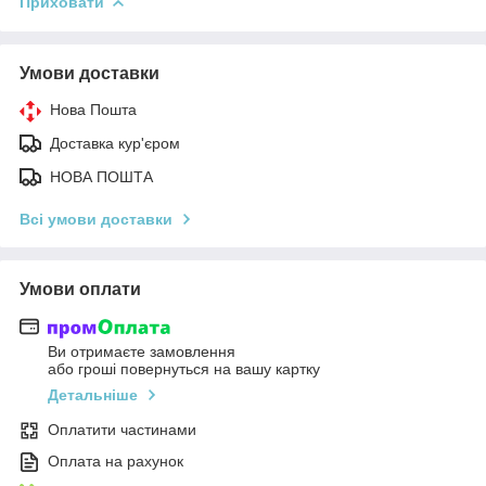
Приховати
Умови доставки
Нова Пошта
Доставка кур'єром
НОВА ПОШТА
Всі умови доставки
Умови оплати
Ви отримаєте замовлення
або гроші повернуться на вашу картку
Детальніше
Оплатити частинами
Оплата на рахунок