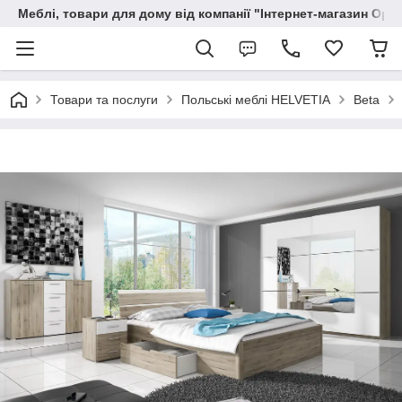
Меблі, товари для дому від компанії "Інтернет-магазин Орф
Товари та послуги
Польські меблі HELVETIA
Beta