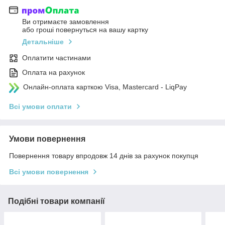
Ви отримаєте замовлення
або гроші повернуться на вашу картку
Детальніше
Оплатити частинами
Оплата на рахунок
Онлайн-оплата карткою Visa, Mastercard - LiqPay
Всі умови оплати
Умови повернення
Повернення товару впродовж 14 днів за рахунок покупця
Всі умови повернення
Подібні товари компанії