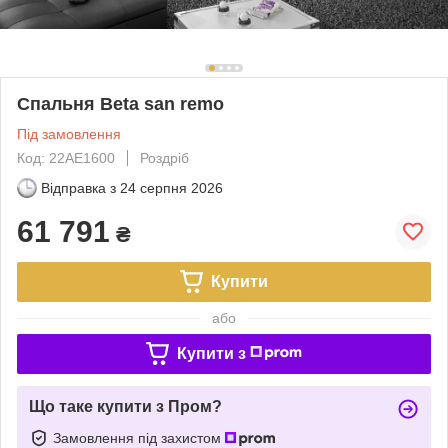
Спальня Beta san remo
Під замовлення
Код: 22AE1600
Роздріб
Відправка з
24 серпня 2026
61 791
₴
Купити
або
Купити з
Що таке купити з Пром?
Замовлення під захистом