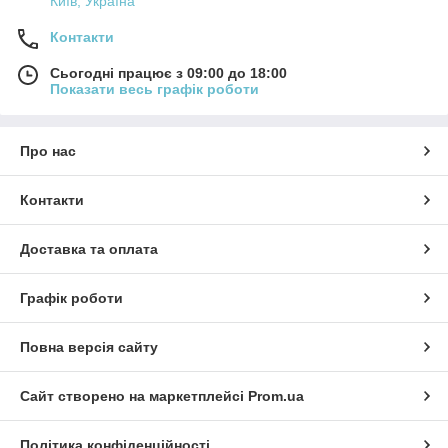
Київ, Україна
Контакти
Сьогодні працює з 09:00 до 18:00
Показати весь графік роботи
Про нас
Контакти
Доставка та оплата
Графік роботи
Повна версія сайту
Сайт створено на маркетплейсі
Prom.ua
Політика конфіденційності