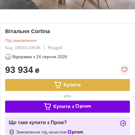
Вітальня Cortina
Під замовлення
Код: 19534-19536
Роздріб
Відправка з
24 серпня 2026
93 934
₴
Купити
або
Купити з
Що таке купити з Пром?
Замовлення під захистом