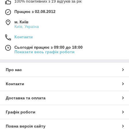
100% позитивних з 19 відгуків за рік
Працює з 02.08.2012
м. Київ
Київ, Україна
Контакти
Сьогодні працює з 09:00 до 18:00
Показати весь графік роботи
Про нас
Контакти
Доставка та оплата
Графік роботи
Повна версія сайту