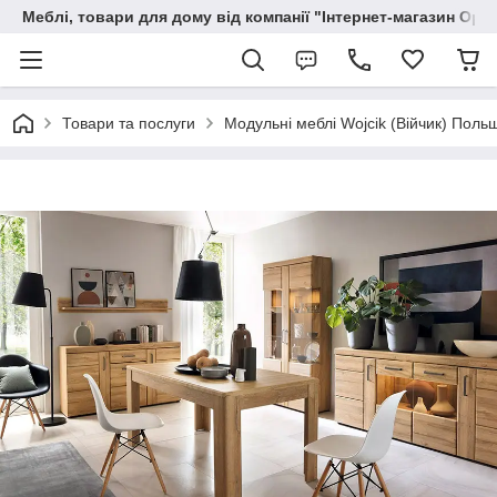
Меблі, товари для дому від компанії "Інтернет-магазин Орф
Товари та послуги
Модульні меблі Wojcik (Війчик) Поль