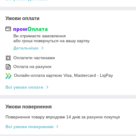
Умови оплати
Ви отримаєте замовлення
або гроші повернуться на вашу картку
Детальніше
Оплатити частинами
Оплата на рахунок
Онлайн-оплата карткою Visa, Mastercard - LiqPay
Всі умови оплати
Умови повернення
Повернення товару впродовж 14 днів за рахунок покупця
Всі умови повернення