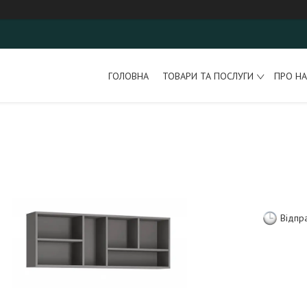
ГОЛОВНА
ТОВАРИ ТА ПОСЛУГИ
ПРО НА
Відпр