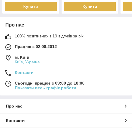
Купити
Купити
Про нас
100% позитивних з 19 відгуків за рік
Працює з 02.08.2012
м. Київ
Київ, Україна
Контакти
Сьогодні працює з 09:00 до 18:00
Показати весь графік роботи
Про нас
Контакти