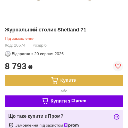
Журнальний столик Shetland 71
Під замовлення
Код: 20574
Роздріб
Відправка з
20 серпня 2026
8 793
₴
Купити
або
Купити з
Що таке купити з Пром?
Замовлення під захистом