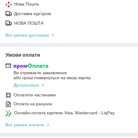
Нова Пошта
Доставка кур'єром
НОВА ПОШТА
Всі умови доставки
Умови оплати
Ви отримаєте замовлення
або гроші повернуться на вашу картку
Детальніше
Оплатити частинами
Оплата на рахунок
Онлайн-оплата карткою Visa, Mastercard - LiqPay
Всі умови оплати