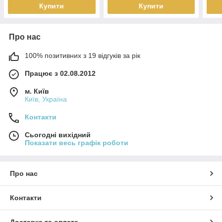
Купити
Купити
Про нас
100% позитивних з 19 відгуків за рік
Працює з 02.08.2012
м. Київ
Київ, Україна
Контакти
Сьогодні вихідний
Показати весь графік роботи
Про нас
Контакти
Доставка та оплата