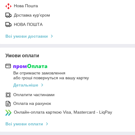
Нова Пошта
Доставка кур'єром
НОВА ПОШТА
Всі умови доставки
Умови оплати
Ви отримаєте замовлення
або гроші повернуться на вашу картку
Детальніше
Оплатити частинами
Оплата на рахунок
Онлайн-оплата карткою Visa, Mastercard - LiqPay
Всі умови оплати