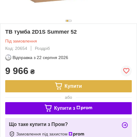
ТВ тумба 2D1S Summer 52
Під замовлення
Код: 20654
Роздріб
Відправка з
22 серпня 2026
9 966
₴
Купити
або
Купити з
Що таке купити з Пром?
Замовлення під захистом