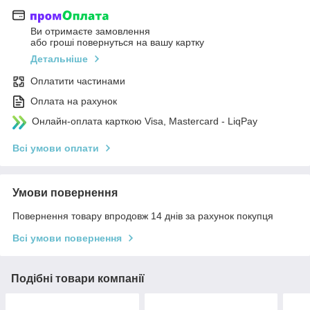
Ви отримаєте замовлення
або гроші повернуться на вашу картку
Детальніше
Оплатити частинами
Оплата на рахунок
Онлайн-оплата карткою Visa, Mastercard - LiqPay
Всі умови оплати
Умови повернення
Повернення товару впродовж 14 днів за рахунок покупця
Всі умови повернення
Подібні товари компанії