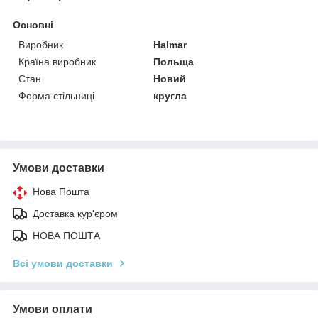
Основні
Виробник
Halmar
Країна виробник
Польща
Стан
Новий
Форма стільниці
кругла
Умови доставки
Нова Пошта
Доставка кур'єром
НОВА ПОШТА
Всі умови доставки
Умови оплати