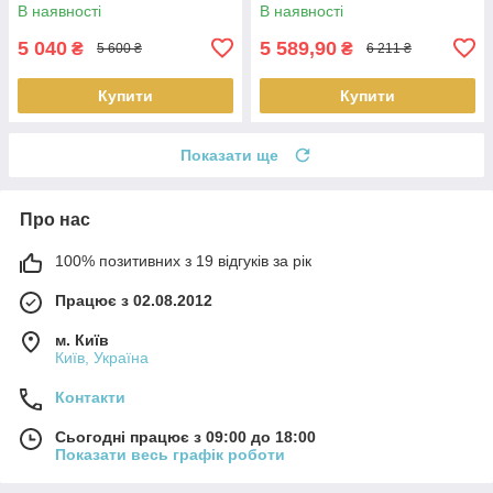
В наявності
В наявності
5 040
5 589,90
₴
₴
5 600 ₴
6 211 ₴
Купити
Купити
Показати ще
Про нас
100% позитивних з 19 відгуків за рік
Працює з 02.08.2012
м. Київ
Київ, Україна
Контакти
Сьогодні працює з 09:00 до 18:00
Показати весь графік роботи