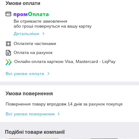
Умови оплати
Ви отримаєте замовлення
або гроші повернуться на вашу картку
Детальніше
Оплатити частинами
Оплата на рахунок
Онлайн-оплата карткою Visa, Mastercard - LiqPay
Всі умови оплати
Умови повернення
Повернення товару впродовж 14 днів за рахунок покупця
Всі умови повернення
Подібні товари компанії