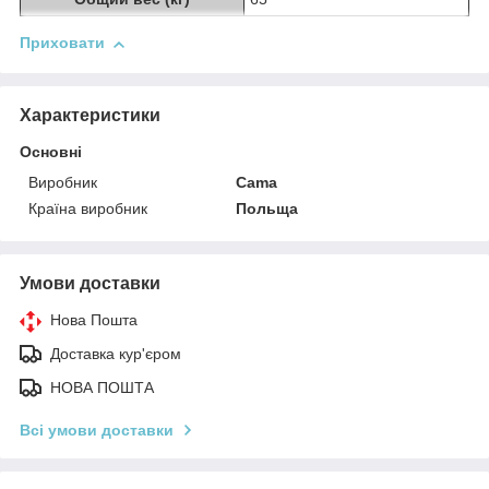
Приховати
Характеристики
Основні
Виробник
Cama
Країна виробник
Польща
Умови доставки
Нова Пошта
Доставка кур'єром
НОВА ПОШТА
Всі умови доставки