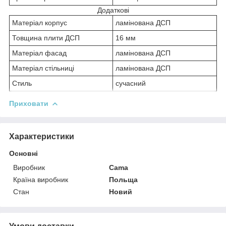
Додаткові
Матеріал корпус
ламінована ДСП
Товщина плити ДСП
16 мм
Матеріал фасад
ламінована ДСП
Матеріал стільниці
ламінована ДСП
Стиль
сучасний
Приховати
Характеристики
Основні
Виробник
Cama
Країна виробник
Польща
Стан
Новий