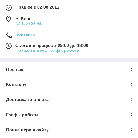
Працює з 02.08.2012
м. Київ
Київ, Україна
Контакти
Сьогодні працює з 09:00 до 18:00
Показати весь графік роботи
Про нас
Контакти
Доставка та оплата
Графік роботи
Повна версія сайту