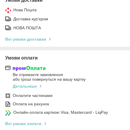
Умови доставки
Нова Пошта
Доставка кур'єром
НОВА ПОШТА
Всі умови доставки
Умови оплати
Ви отримаєте замовлення
або гроші повернуться на вашу картку
Детальніше
Оплатити частинами
Оплата на рахунок
Онлайн-оплата карткою Visa, Mastercard - LiqPay
Всі умови оплати