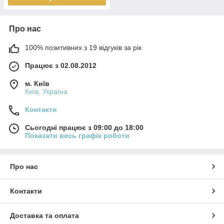
Про нас
100% позитивних з 19 відгуків за рік
Працює з 02.08.2012
м. Київ
Київ, Україна
Контакти
Сьогодні працює з 09:00 до 18:00
Показати весь графік роботи
Про нас
Контакти
Доставка та оплата