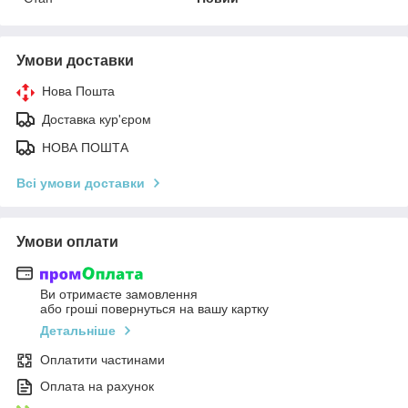
Умови доставки
Нова Пошта
Доставка кур'єром
НОВА ПОШТА
Всі умови доставки
Умови оплати
Ви отримаєте замовлення
або гроші повернуться на вашу картку
Детальніше
Оплатити частинами
Оплата на рахунок