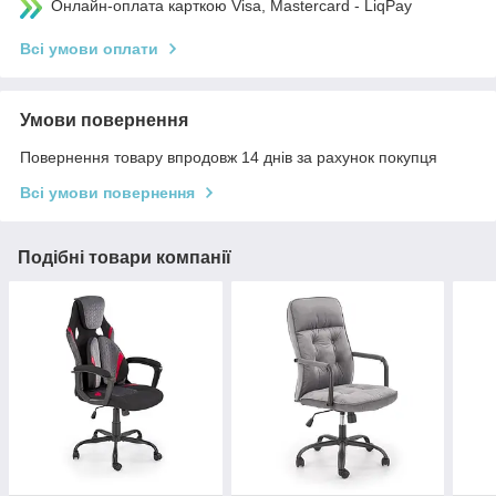
Онлайн-оплата карткою Visa, Mastercard - LiqPay
Всі умови оплати
Умови повернення
Повернення товару впродовж 14 днів за рахунок покупця
Всі умови повернення
Подібні товари компанії