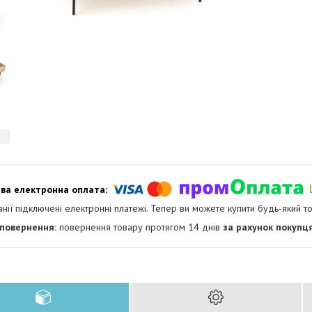
анії підключені електронні платежі. Тепер ви можете купити будь-який т
повернення товару протягом 14 днів
за рахунок покупц