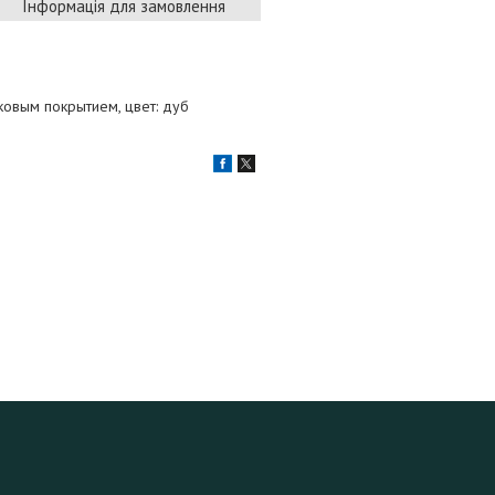
Інформація для замовлення
ковым покрытием, цвет: дуб