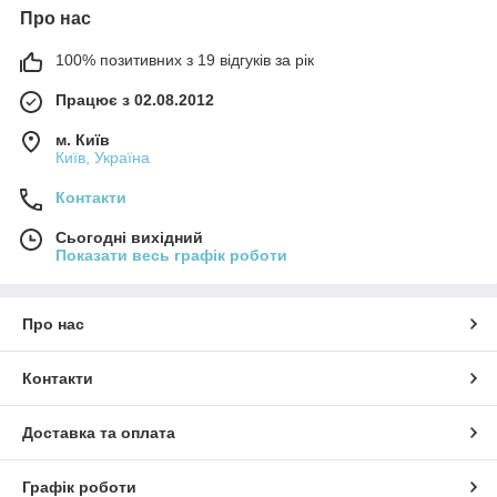
Про нас
100% позитивних з 19 відгуків за рік
Працює з 02.08.2012
м. Київ
Київ, Україна
Контакти
Сьогодні вихідний
Показати весь графік роботи
Про нас
Контакти
Доставка та оплата
Графік роботи