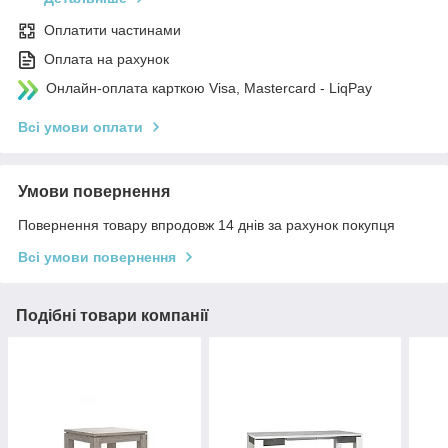
Оплатити частинами
Оплата на рахунок
Онлайн-оплата карткою Visa, Mastercard - LiqPay
Всі умови оплати
Умови повернення
Повернення товару впродовж 14 днів за рахунок покупця
Всі умови повернення
Подібні товари компанії