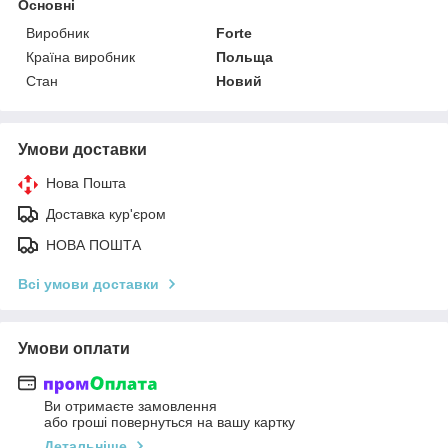
Основні
Виробник
Forte
Країна виробник
Польща
Стан
Новий
Умови доставки
Нова Пошта
Доставка кур'єром
НОВА ПОШТА
Всі умови доставки
Умови оплати
Ви отримаєте замовлення
або гроші повернуться на вашу картку
Детальніше