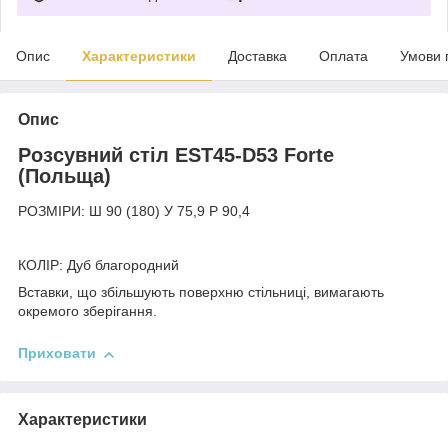
Опис
Характеристики
Доставка
Оплата
Умови 
Опис
Розсувний стіл EST45-D53 Forte
(Польща)
РОЗМІРИ: Ш 90 (180) У 75,9 Р 90,4
КОЛІР: Дуб благородний
Вставки, що збільшують поверхню стільниці, вимагають
окремого зберігання.
Приховати
Характеристики