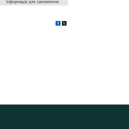
Інформація для замовлення