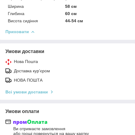
Ширина
58 см
Глибина
60 см
Висота сидіння
44-54 см
Приховати
Умови доставки
Нова Пошта
Доставка кур'єром
НОВА ПОШТА
Всі умови доставки
Умови оплати
Ви отримаєте замовлення
або гроші повернуться на вашу картку