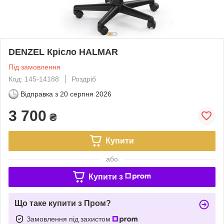
DENZEL Крісло HALMAR
Під замовлення
Код: 145-14188
Роздріб
Відправка з
20 серпня 2026
3 700
₴
Купити
або
Купити з
Що таке купити з Пром?
Замовлення під захистом