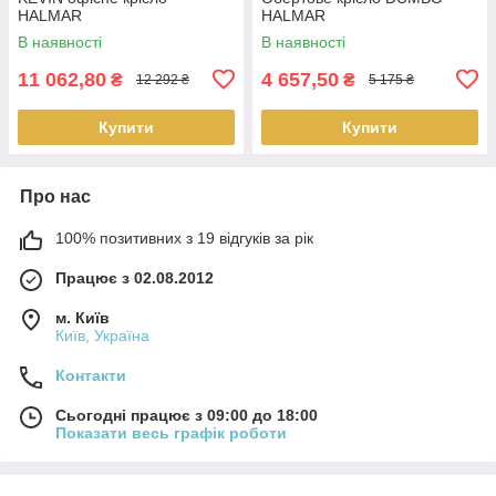
HALMAR
HALMAR
В наявності
В наявності
11 062,80
4 657,50
₴
₴
12 292 ₴
5 175 ₴
Купити
Купити
Про нас
100% позитивних з 19 відгуків за рік
Працює з 02.08.2012
м. Київ
Київ, Україна
Контакти
Сьогодні працює з 09:00 до 18:00
Показати весь графік роботи