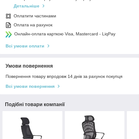
Детальніше
Оплатити частинами
Оплата на рахунок
Онлайн-оплата карткою Visa, Mastercard - LiqPay
Всі умови оплати
Умови повернення
Повернення товару впродовж 14 днів за рахунок покупця
Всі умови повернення
Подібні товари компанії