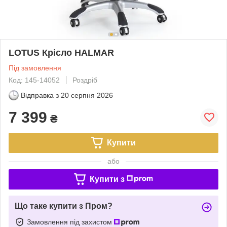
LOTUS Крісло HALMAR
Під замовлення
Код: 145-14052
Роздріб
Відправка з
20 серпня 2026
7 399
₴
Купити
або
Купити з
Що таке купити з Пром?
Замовлення під захистом