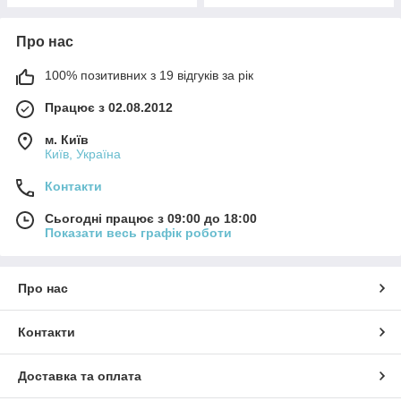
Про нас
100% позитивних з 19 відгуків за рік
Працює з 02.08.2012
м. Київ
Київ, Україна
Контакти
Сьогодні працює з 09:00 до 18:00
Показати весь графік роботи
Про нас
Контакти
Доставка та оплата