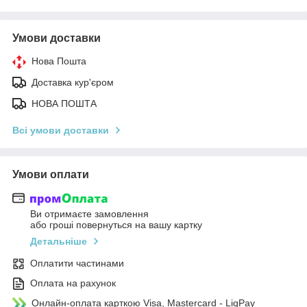
Умови доставки
Нова Пошта
Доставка кур'єром
НОВА ПОШТА
Всі умови доставки
Умови оплати
Ви отримаєте замовлення
або гроші повернуться на вашу картку
Детальніше
Оплатити частинами
Оплата на рахунок
Онлайн-оплата карткою Visa, Mastercard - LiqPay