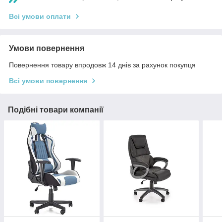
Всі умови оплати
Умови повернення
Повернення товару впродовж 14 днів за рахунок покупця
Всі умови повернення
Подібні товари компанії