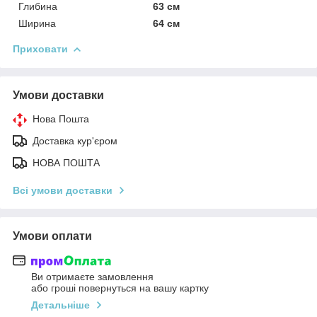
Глибина
63 см
Ширина
64 см
Приховати
Умови доставки
Нова Пошта
Доставка кур'єром
НОВА ПОШТА
Всі умови доставки
Умови оплати
Ви отримаєте замовлення
або гроші повернуться на вашу картку
Детальніше