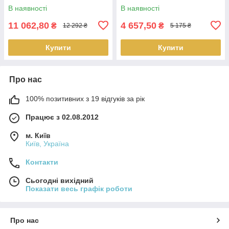
В наявності
В наявності
11 062,80
4 657,50
₴
₴
12 292 ₴
5 175 ₴
Купити
Купити
Про нас
100% позитивних з 19 відгуків за рік
Працює з 02.08.2012
м. Київ
Київ, Україна
Контакти
Сьогодні вихідний
Показати весь графік роботи
Про нас