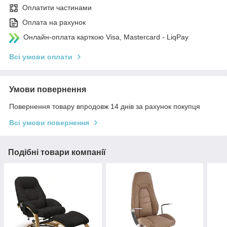
Оплатити частинами
Оплата на рахунок
Онлайн-оплата карткою Visa, Mastercard - LiqPay
Всі умови оплати
Умови повернення
Повернення товару впродовж 14 днів за рахунок покупця
Всі умови повернення
Подібні товари компанії