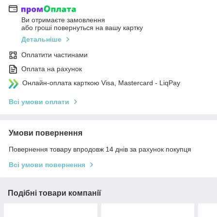
Ви отримаєте замовлення
або гроші повернуться на вашу картку
Детальніше
Оплатити частинами
Оплата на рахунок
Онлайн-оплата карткою Visa, Mastercard - LiqPay
Всі умови оплати
Умови повернення
Повернення товару впродовж 14 днів за рахунок покупця
Всі умови повернення
Подібні товари компанії