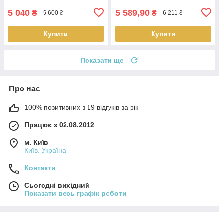
5 040
5 589,90
₴
₴
5 600 ₴
6 211 ₴
Купити
Купити
Показати ще
Про нас
100% позитивних з 19 відгуків за рік
Працює з 02.08.2012
м. Київ
Київ, Україна
Контакти
Сьогодні вихідний
Показати весь графік роботи