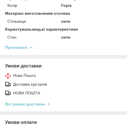
Колір
Горіх
Матеріал виготовлення столика
Стільниця
скло
Користувальницькі характеристики
Стан
скло
Приховати
Умови доставки
Нова Пошта
Доставка кур'єром
НОВА ПОШТА
Всі умови доставки
Умови оплати