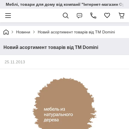
Меблі, товари для дому від компанії "Інтернет-магазин Орф
Новини
Новий асортимент товарів від ТМ Domini
Новий асортимент товарів від ТМ Domini
25.11.2013