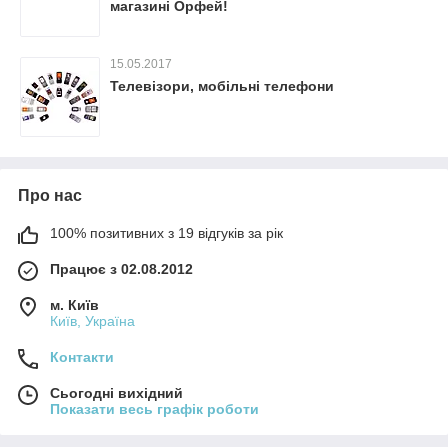
магазині Орфей!
15.05.2017
Телевізори, мобільні телефони
Про нас
100% позитивних з 19 відгуків за рік
Працює з 02.08.2012
м. Київ
Київ, Україна
Контакти
Сьогодні вихідний
Показати весь графік роботи