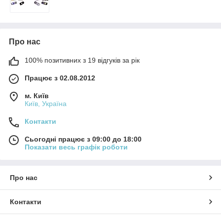
Про нас
100% позитивних з 19 відгуків за рік
Працює з 02.08.2012
м. Київ
Київ, Україна
Контакти
Сьогодні працює з 09:00 до 18:00
Показати весь графік роботи
Про нас
Контакти