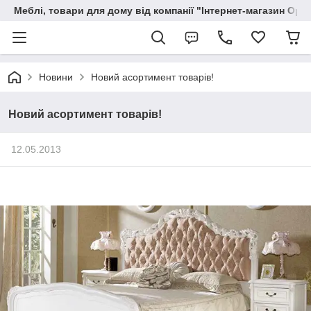
Меблі, товари для дому від компанії "Інтернет-магазин Орф
Новини
Новий асортимент товарів!
Новий асортимент товарів!
12.05.2013