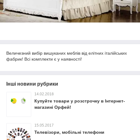
Величезний вибір вишуканих меблів від елітних італійських
фабрик! Всі комплекти є у наявності!
Інші новини рубрики
14.02.2018
Купуйте товари у розстрочку в Інтернет-
магазині Орфей!
15.05.2017
Телевізори, мобільні телефони