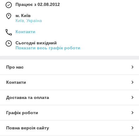
Працює з 02.08.2012
м. Київ
Київ, Україна
Контакти
Сьогодні вихідний
Показати весь графік роботи
Про нас
Контакти
Доставка та оплата
Графік роботи
Повна версія сайту