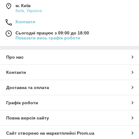
м. Київ
Київ, Україна
Контакти
Сьогодні працює з 09:00 до 18:00
Показати весь графік роботи
Про нас
Контакти
Доставка та оплата
Графік роботи
Повна версія сайту
Сайт створено на маркетплейсі
Prom.ua