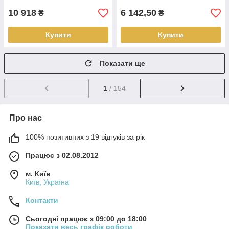
10 918
6 142,50
₴
₴
Купити
Купити
Показати ще
1
/ 154
Про нас
100% позитивних з 19 відгуків за рік
Працює з 02.08.2012
м. Київ
Київ, Україна
Контакти
Сьогодні працює з 09:00 до 18:00
Показати весь графік роботи