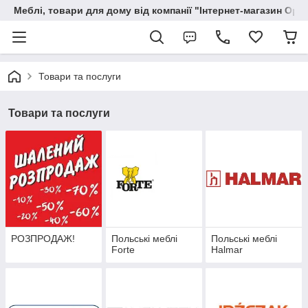
Меблі, товари для дому від компанії "Інтернет-магазин Орф
Товари та послуги
Товари та послуги
РОЗПРОДАЖ!
Польські меблі
Польські меблі
Forte
Halmar