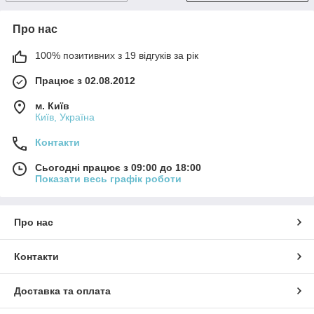
Про нас
100% позитивних з 19 відгуків за рік
Працює з 02.08.2012
м. Київ
Київ, Україна
Контакти
Сьогодні працює з 09:00 до 18:00
Показати весь графік роботи
Про нас
Контакти
Доставка та оплата