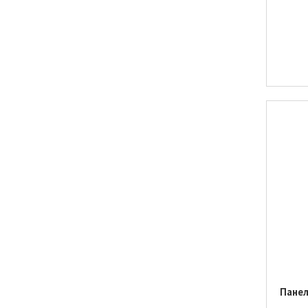
Панел