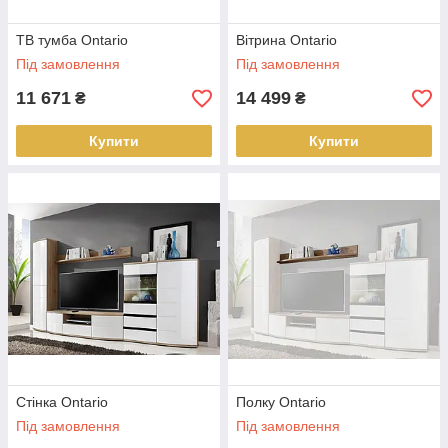
ТВ тумба Ontario
Вітрина Ontario
Під замовлення
Під замовлення
11 671
14 499
₴
₴
Купити
Купити
Стінка Ontario
Полку Ontario
Під замовлення
Під замовлення