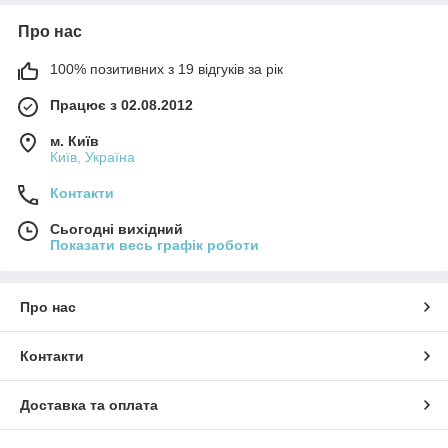
Про нас
100% позитивних з 19 відгуків за рік
Працює з 02.08.2012
м. Київ
Київ, Україна
Контакти
Сьогодні вихідний
Показати весь графік роботи
Про нас
Контакти
Доставка та оплата