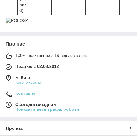
har
d)
Про нас
100% позитивних з 19 відгуків за рік
Працює з 02.08.2012
м. Київ
Київ, Україна
Контакти
Сьогодні вихідний
Показати весь графік роботи
Про нас